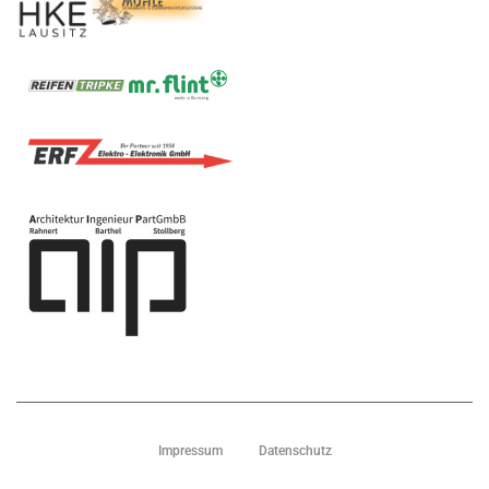
Impressum
Datenschutz