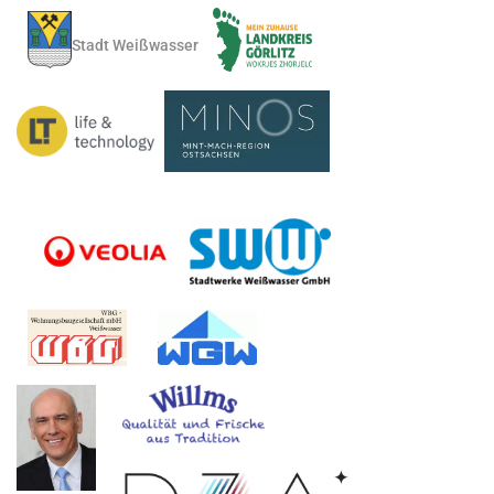
Stadt Weißwasser