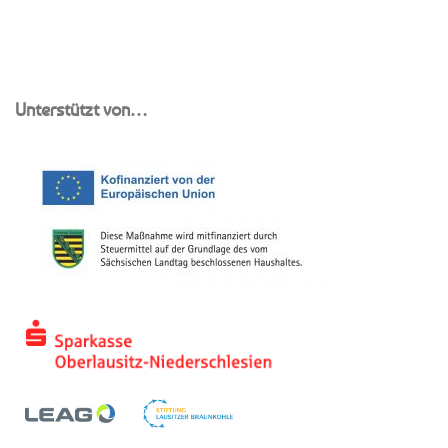
Unterstützt von…