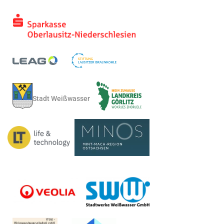
Stadt Weißwasser