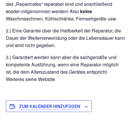
des „Repaircafes“ reparabel sind und anschließend
wieder mitgenommen werden! Also
keine
Waschmaschinen, Kühlschränke, Fernsehgeräte usw.
2.) Eine Garantie über die Haltbarkeit der Reparatur, die
Dauer der Weiterverwendung oder die Lebensdauer kann
und wird nicht gegeben.
3.) Garantiert werden kann aber die sachgemäße und
kompetente Ausführung, wenn eine Reparatur möglich
ist, die dem Alterszustand des Gerätes entspricht.
Weiteres siehe Website
ZUM KALENDER HINZUFÜGEN