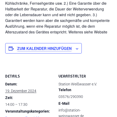
Kühlschränke, Fernsehgeräte usw. 2.) Eine Garantie über die
Haltbarkeit der Reparatur, die Dauer der Weiterverwendung
oder die Lebensdauer kann und wird nicht gegeben. 3.)
Garantiert werden kann aber die sachgemäße und kompetente
Ausführung, wenn eine Reparatur möglich ist, die dem
Alterszustand des Gerätes entspricht. Weiteres siehe Website
ZUM KALENDER HINZUFÜGEN
DETAILS
VERANSTALTER
Datum:
Station Weißwasser e.V.
Telefon
19. Dezember 2024
03576/290390
Zeit:
E-Mail
14:00 – 17:30
info@station-
Veranstaltungskategorien:
weisswasser.de