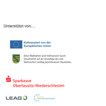
Unterstützt von…