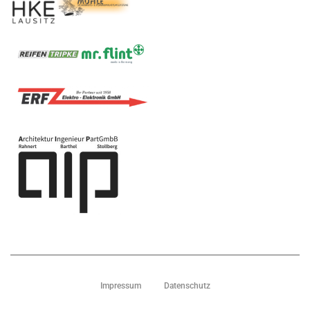
Impressum
Datenschutz