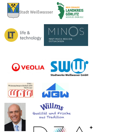
Stadt Weißwasser