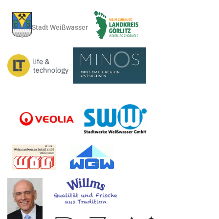
Stadt Weißwasser