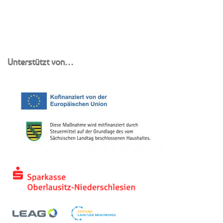
Unterstützt von…