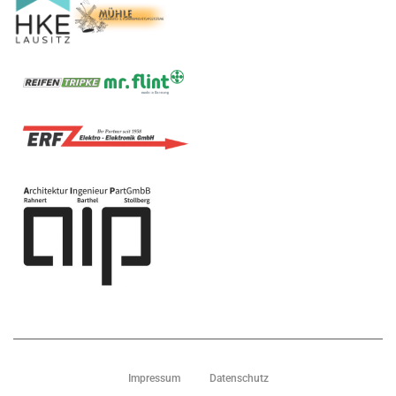
Impressum
Datenschutz