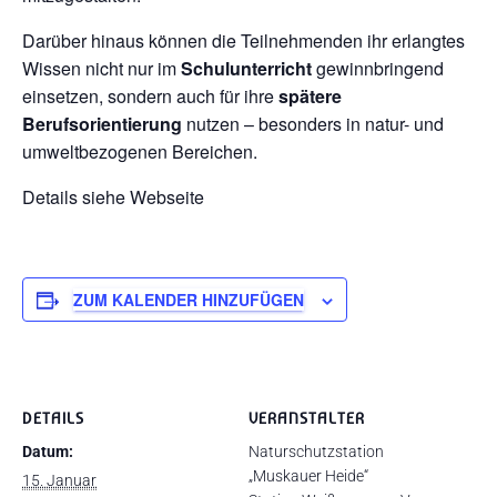
Darüber hinaus können die Teilnehmenden ihr erlangtes
Wissen nicht nur im
Schulunterricht
gewinnbringend
einsetzen, sondern auch für ihre
spätere
Berufsorientierung
nutzen – besonders in natur- und
umweltbezogenen Bereichen.
Details siehe Webseite
ZUM KALENDER HINZUFÜGEN
DETAILS
VERANSTALTER
Datum:
Naturschutzstation
„Muskauer Heide“
15. Januar