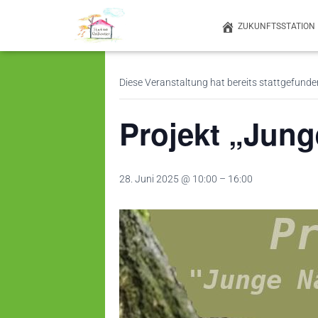
ZUKUNFTSSTATION
« Alle Veranstaltungen
Diese Veranstaltung hat bereits stattgefunde
Projekt „Jung
28. Juni 2025 @ 10:00
–
16:00