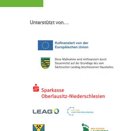
Unterstützt von…