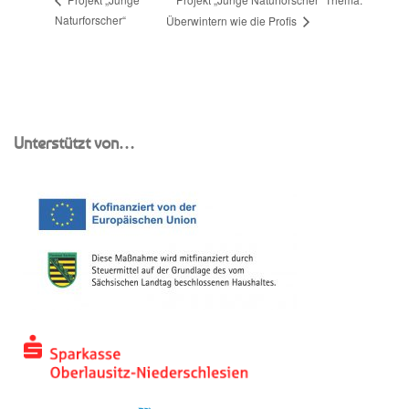
Projekt „Junge
Naturforscher“
Überwintern wie die Profis
Unterstützt von…