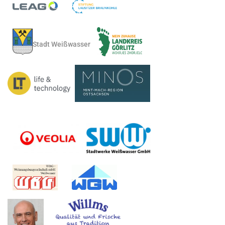
Stadt Weißwasser