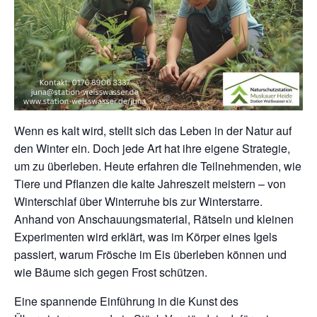
Wenn es kalt wird, stellt sich das Leben in der Natur auf
den Winter ein. Doch jede Art hat ihre eigene Strategie,
um zu überleben. Heute erfahren die Teilnehmenden, wie
Tiere und Pflanzen die kalte Jahreszeit meistern – von
Winterschlaf über Winterruhe bis zur Winterstarre.
Anhand von Anschauungsmaterial, Rätseln und kleinen
Experimenten wird erklärt, was im Körper eines Igels
passiert, warum Frösche im Eis überleben können und
wie Bäume sich gegen Frost schützen.
Eine spannende Einführung in die Kunst des