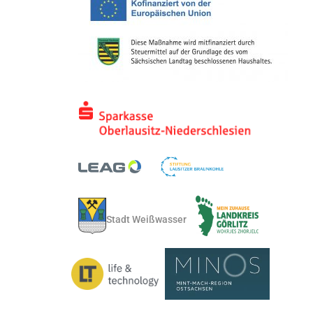
Stadt Weißwasser