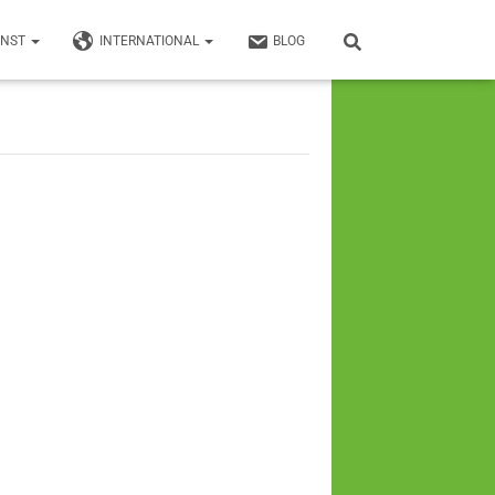
UNST
INTERNATIONAL
BLOG