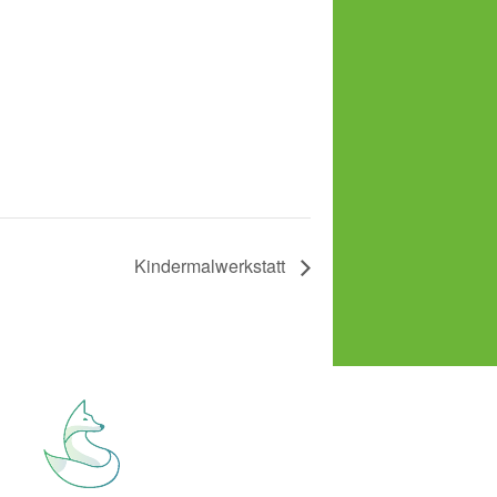
Kindermalwerkstatt