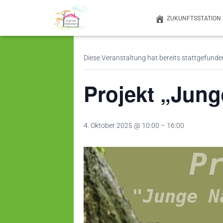
ZUKUNFTSSTATION
« Alle Veranstaltungen
Diese Veranstaltung hat bereits stattgefunde
Projekt „Jung
4. Oktober 2025 @ 10:00
–
16:00