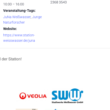
2368 3543
10:00 – 16:00
Veranstaltung-Tags:
JuNa Weißwasser
,
Junge
Naturforscher
Website:
https://www.station-
weisswasser.de/juna
 der Station!