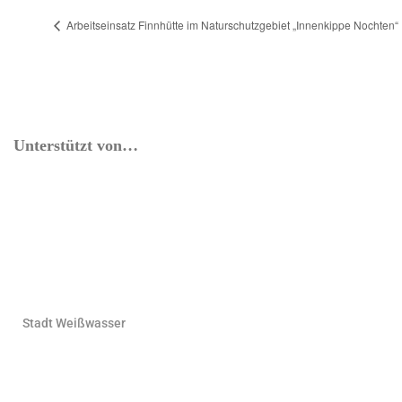
Arbeitseinsatz Finnhütte im Naturschutzgebiet „Innenkippe Nochten“
Unterstützt von…
Stadt Weißwasser