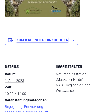
ZUM KALENDER HINZUFÜGEN
DETAILS
VERANSTALTER
Datum:
Naturschutzstation
„Muskauer Heide“
1. April 2023
NABU Regionalgruppe
Zeit:
Weißwasser
10:00 – 14:00
Veranstaltungskategorien:
Begegnung
,
Entwicklung
,