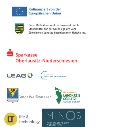
Stadt Weißwasser