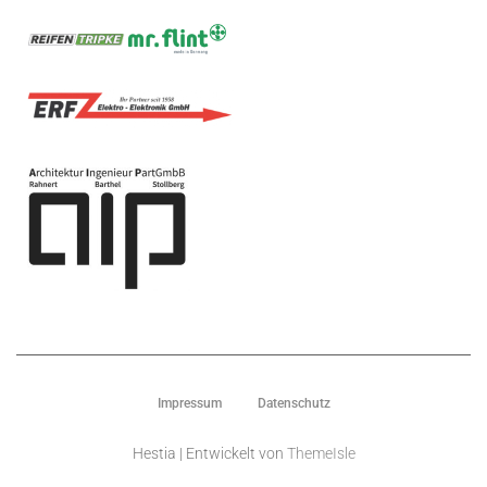
Impressum
Datenschutz
Hestia | Entwickelt von
ThemeIsle