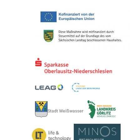
Stadt Weißwasser