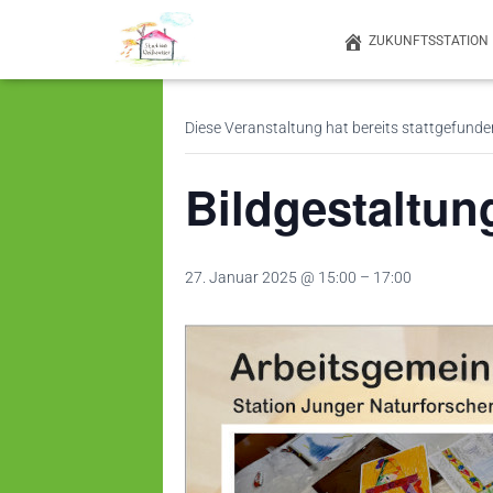
ZUKUNFTSSTATION
« Alle Veranstaltungen
Diese Veranstaltung hat bereits stattgefunde
Bildgestaltun
27. Januar 2025 @ 15:00
–
17:00