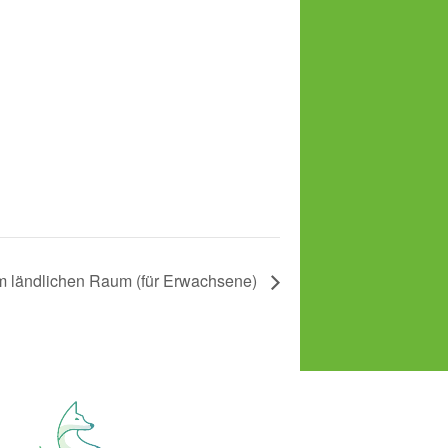
im ländlichen Raum (für Erwachsene)