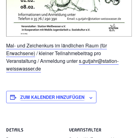
Mal- und Zeichenkurs im ländlichen Raum (für
Erwachsene)
/ kleiner Teilnahmebeitrag pro
Veranstaltung / Anmeldung unter
s.gutjahr@station-
weisswasser.de
ZUM KALENDER HINZUFÜGEN
DETAILS
VERANSTALTER