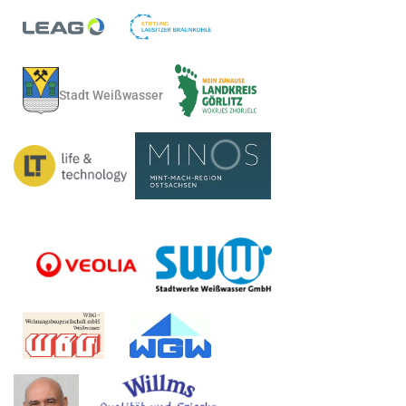
Stadt Weißwasser