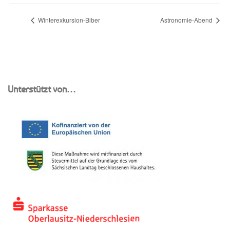
Winterexkursion-Biber
Astronomie-Abend
Unterstützt von…