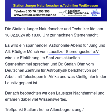
Die Station Junger Naturforscher und Techniker lädt am
16.02.2024 ab 18.00 Uhr zur nächsten Sternennacht.
Es wird ein spannender Astronomie-Abend für Jung und
Alt. Rüdiger Mönch vom
Lausitzer Sternengucker e.V.
wird zur Einführung im Saal zum aktuellen
Sternenhimmel sprechen und Dr. Stefan Ohm vom
Deutschen Zentrum für Astrophysik
berichtet von der
Arbeit mit Teleskopen in Afrika und was künftig hier in der
Lausitz geplant ist.
Danach beobachten wir den Lausitzer Nachthimmel und
erfahren dabei viel Wissenswertes.
Treffpunkt Station / keine Altersbegrenzung /