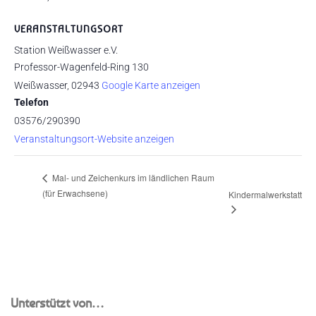
VERANSTALTUNGSORT
Station Weißwasser e.V.
Professor-Wagenfeld-Ring 130
Weißwasser
,
02943
Google Karte anzeigen
Telefon
03576/290390
Veranstaltungsort-Website anzeigen
Mal- und Zeichenkurs im ländlichen Raum
(für Erwachsene)
Kindermalwerkstatt
Unterstützt von…