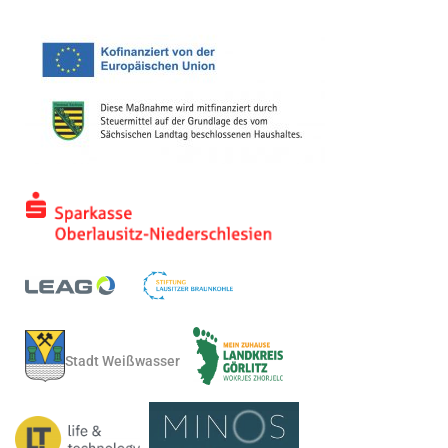
Stadt Weißwasser