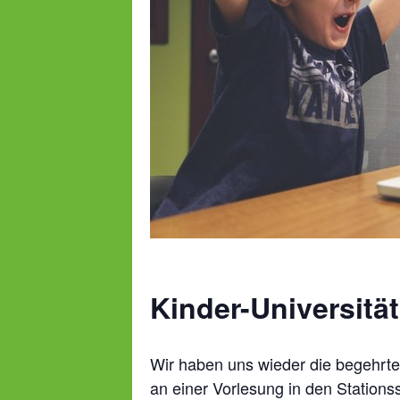
Kinder-Universitä
Wir haben uns wieder die begehrte
an einer Vorlesung in den Stations