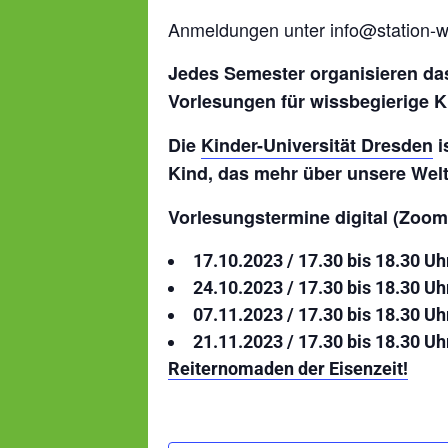
Anmeldungen unter info@station-w
Jedes Semester organisieren d
Vorlesungen für wissbegierige Ki
Die
Kinder-Universität Dresden
i
Kind, das mehr über unsere Welt 
Vorlesungstermine digital (Zoom
17.10.2023 / 17.30 bis 18.30 Uh
24.10.2023 / 17.30 bis 18.30 Uh
07.11.2023 / 17.30 bis 18.30 Uh
21.11.2023 / 17.30 bis 18.30 Uh
Reiternomaden der Eisenzeit!