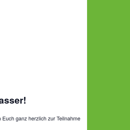
asser!
n Euch ganz herzlich zur Teilnahme