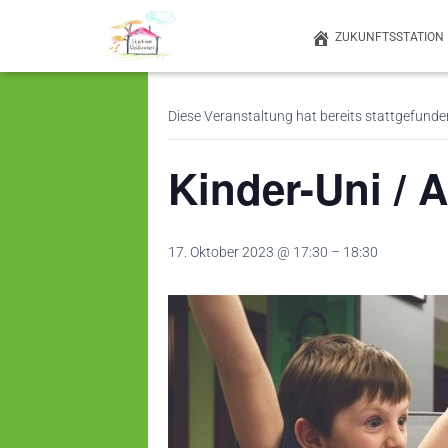
ZUKUNFTSSTATION
« Alle Veranstaltungen
Diese Veranstaltung hat bereits stattgefunde
Kinder-Uni / A
17. Oktober 2023 @ 17:30
–
18:30