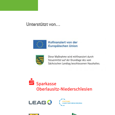
Unterstützt von…