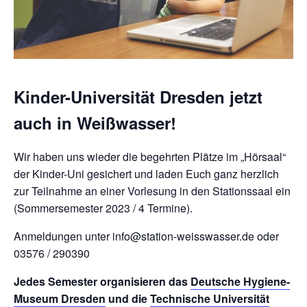
Kinder-Universität Dresden jetzt
auch in Weißwasser!
Wir haben uns wieder die begehrten Plätze im „Hörsaal“
der Kinder-Uni gesichert und laden Euch ganz herzlich
zur Teilnahme an einer Vorlesung in den Stationssaal ein
(Sommersemester 2023 / 4 Termine).
Anmeldungen unter info@station-weisswasser.de oder
03576 / 290390
Jedes Semester organisieren das
Deutsche Hygiene-
Museum Dresden
und die
Technische Universität