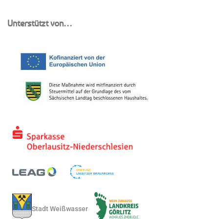
Unterstützt von…
Stadt Weißwasser