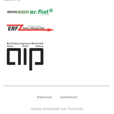
Impressum
Datenschutz
Hestia | Entwickelt von
ThemeIsle