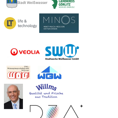
Stadt Weißwasser