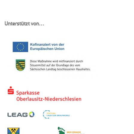
Unterstützt von…