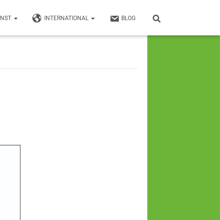
UNST
INTERNATIONAL
BLOG