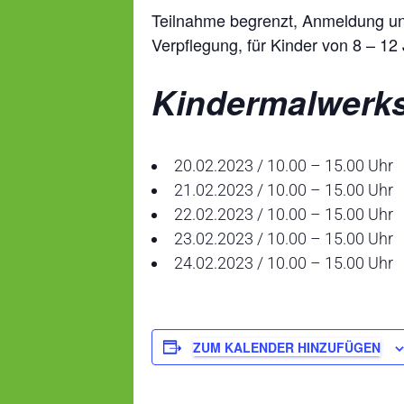
Teilnahme begrenzt, Anmeldung u
Verpflegung, für Kinder von 8 – 1
Kindermalwerks
20.02.2023 / 10.00 – 15.00 Uhr
21.02.2023 / 10.00 – 15.00 Uhr
22.02.2023 / 10.00 – 15.00 Uhr
23.02.2023 / 10.00 – 15.00 Uhr
24.02.2023 / 10.00 – 15.00 Uhr
ZUM KALENDER HINZUFÜGEN