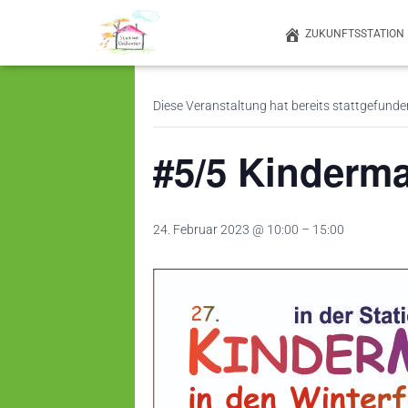
ZUKUNFTSSTATION
« Alle Veranstaltungen
Diese Veranstaltung hat bereits stattgefunde
#5/5 Kinderma
24. Februar 2023 @ 10:00
–
15:00