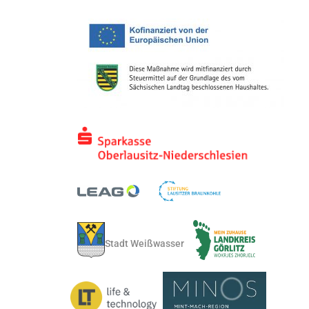
Stadt Weißwasser