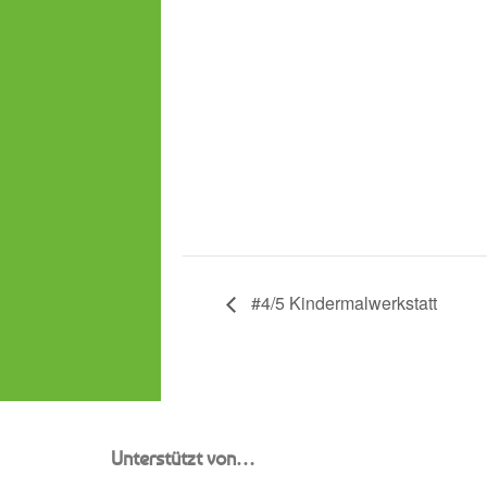
#4/5 Kindermalwerkstatt
Unterstützt von…