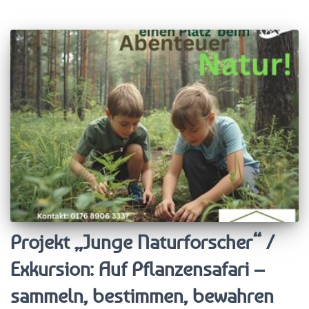
Projekt „Junge Naturforscher“ /
Exkursion: Auf Pflanzensafari –
sammeln, bestimmen, bewahren