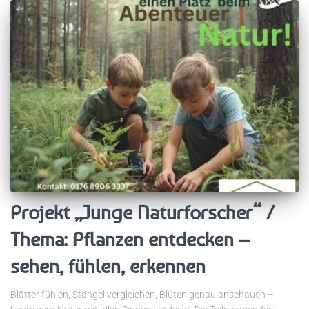
Projekt „Junge Naturforscher“ /
Thema: Pflanzen entdecken –
sehen, fühlen, erkennen
Blätter fühlen, Stängel vergleichen, Blüten genau anschauen –