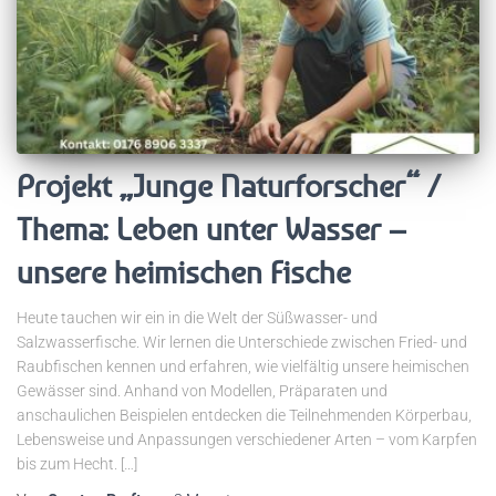
Projekt „Junge Naturforscher“ /
Thema: Leben unter Wasser –
unsere heimischen Fische
Heute tauchen wir ein in die Welt der Süßwasser- und
Salzwasserfische. Wir lernen die Unterschiede zwischen Fried- und
Raubfischen kennen und erfahren, wie vielfältig unsere heimischen
Gewässer sind. Anhand von Modellen, Präparaten und
anschaulichen Beispielen entdecken die Teilnehmenden Körperbau,
Lebensweise und Anpassungen verschiedener Arten – vom Karpfen
bis zum Hecht. […]