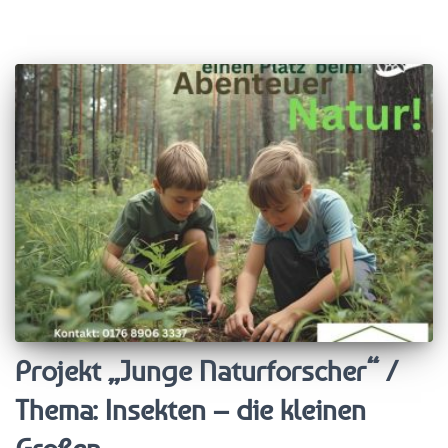
Projekt „Junge Naturforscher“ /
Thema: Insekten – die kleinen