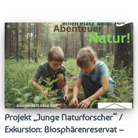
Projekt „Junge Naturforscher“ /
Exkursion: Biosphärenreservat –