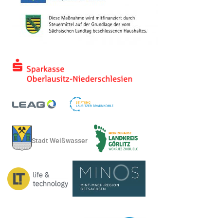
Stadt Weißwasser