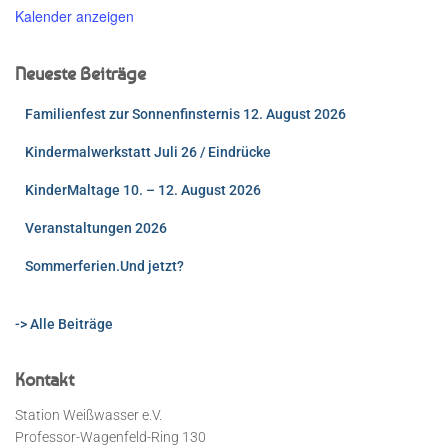
Kalender anzeigen
Neueste Beiträge
Familienfest zur Sonnenfinsternis 12. August 2026
Kindermalwerkstatt Juli 26 / Eindrücke
KinderMaltage 10. – 12. August 2026
Veranstaltungen 2026
Sommerferien.Und jetzt?
-> Alle Beiträge
Kontakt
Station Weißwasser e.V.
Professor-Wagenfeld-Ring 130