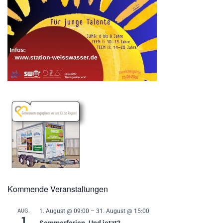
Kommende Veranstaltungen
AUG.
1. August @ 09:00
–
31. August @ 15:00
1