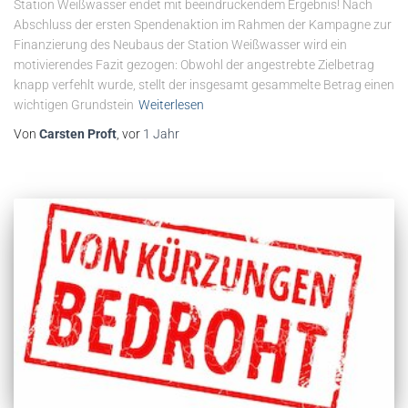
Station Weißwasser endet mit beeindruckendem Ergebnis! Nach
Abschluss der ersten Spendenaktion im Rahmen der Kampagne zur
Finanzierung des Neubaus der Station Weißwasser wird ein
motivierendes Fazit gezogen: Obwohl der angestrebte Zielbetrag
knapp verfehlt wurde, stellt der insgesamt gesammelte Betrag einen
wichtigen Grundstein
Weiterlesen
Von
Carsten Proft
, vor
1 Jahr