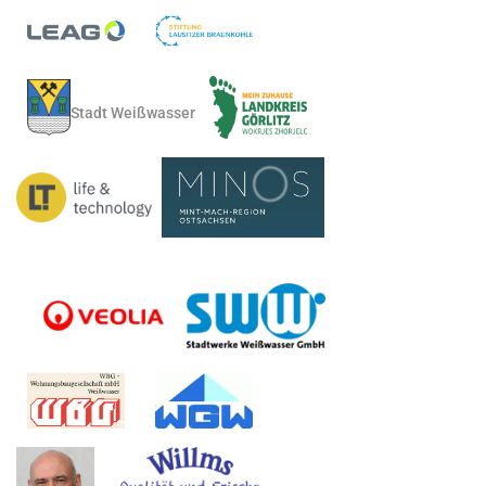
Stadt Weißwasser