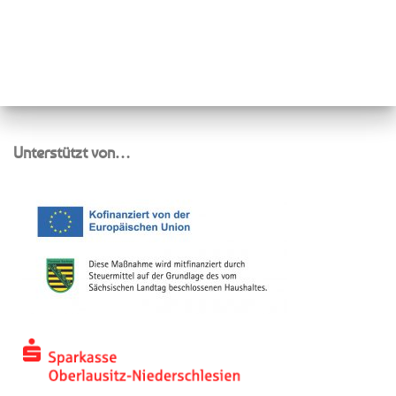
Unterstützt von…