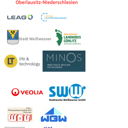
Stadt Weißwasser