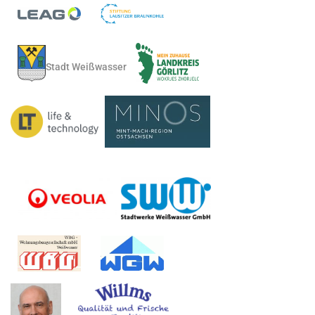
Stadt Weißwasser