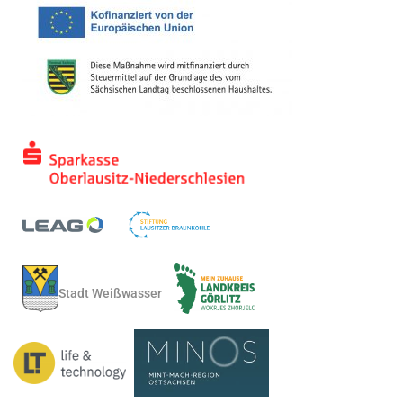
Stadt Weißwasser