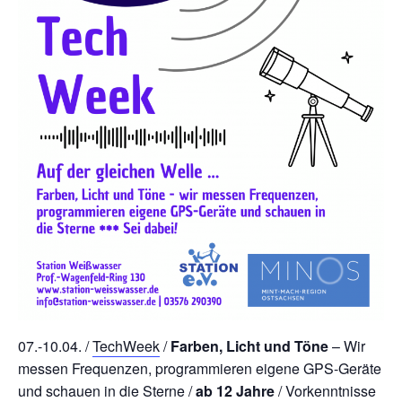
07.-10.04. /
TechWeek
/
Farben, Licht und Töne
– Wir
messen Frequenzen, programmieren eigene GPS-Geräte
und schauen in die Sterne /
ab 12 Jahre
/ Vorkenntnisse