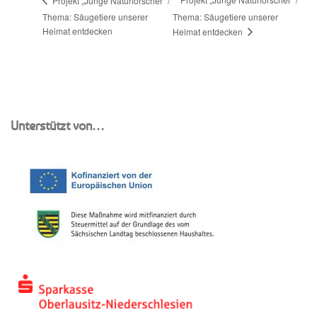
Thema: Säugetiere unserer
Thema: Säugetiere unserer
Heimat entdecken
Heimat entdecken
Unterstützt von…