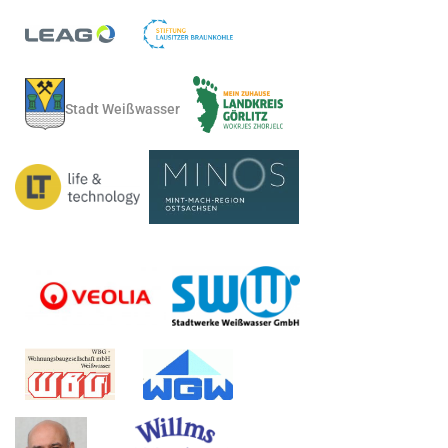
Stadt Weißwasser