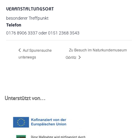
VERANSTALTUNGSORT
besonderer Treffpunkt
Telefon
0176 8906 3337 oder 0151 2368 3543
Zu Besuch im Naturkundemuseum
Auf Spurensuche
unterwegs
Görlitz
Unterstützt von…