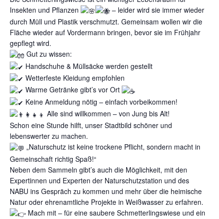
Insekten und Pflanzen
– leider wird sie immer wieder
durch Müll und Plastik verschmutzt. Gemeinsam wollen wir die
Fläche wieder auf Vordermann bringen, bevor sie im Frühjahr
gepflegt wird.
Gut zu wissen:
Handschuhe & Müllsäcke werden gestellt
Wetterfeste Kleidung empfohlen
Warme Getränke gibt’s vor Ort
Keine Anmeldung nötig – einfach vorbeikommen!
Alle sind willkommen – von Jung bis Alt!
Schon eine Stunde hilft, unser Stadtbild schöner und
lebenswerter zu machen.
„Naturschutz ist keine trockene Pflicht, sondern macht in
Gemeinschaft richtig Spaß!“
Neben dem Sammeln gibt’s auch die Möglichkeit, mit den
Expertinnen und Experten der Naturschutzstation und des
NABU ins Gespräch zu kommen und mehr über die heimische
Natur oder ehrenamtliche Projekte in Weißwasser zu erfahren.
Mach mit – für eine saubere Schmetterlingswiese und ein