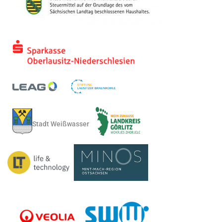
Stadt Weißwasser