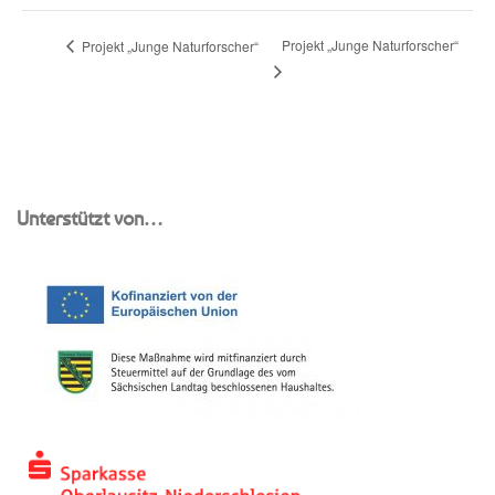
Projekt „Junge Naturforscher“
Projekt „Junge Naturforscher“
Unterstützt von…