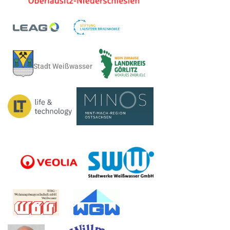
Stadt Weißwasser