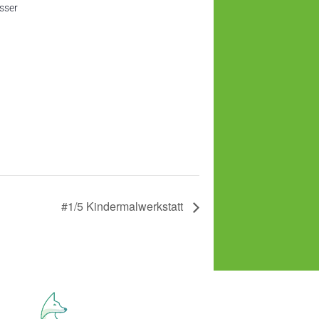
sser
#1/5 Kindermalwerkstatt