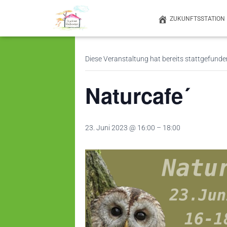
ZUKUNFTSSTATION
« Alle Veranstaltungen
Diese Veranstaltung hat bereits stattgefunde
Naturcafe´
23. Juni 2023 @ 16:00
–
18:00