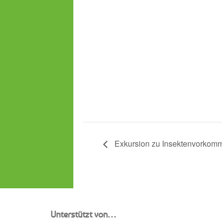
Exkursion zu Insektenvorkom
Unterstützt von…