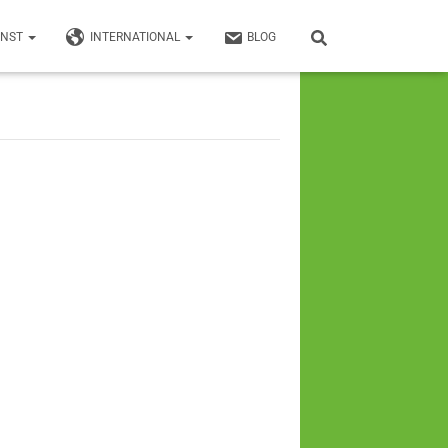
UNST
INTERNATIONAL
BLOG