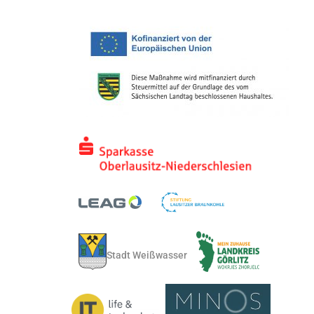
Stadt Weißwasser