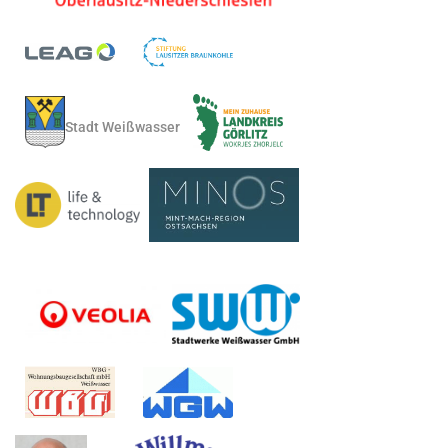
Stadt Weißwasser