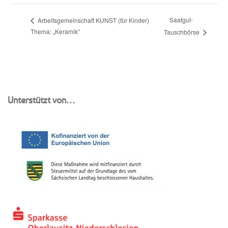
Saatgut-
Arbeitsgemeinschaft KUNST (für Kinder)
Thema: „Keramik“
Tauschbörse
Unterstützt von…