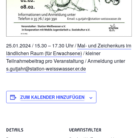
25.01.2024 / 15.30 – 17.30 Uhr /
Mal- und Zeichenkurs im
ländlichen Raum (für Erwachsene)
/ kleiner
Teilnahmebeitrag pro Veranstaltung / Anmeldung unter
s.gutjahr@station-weisswasser.er.de
ZUM KALENDER HINZUFÜGEN
DETAILS
VERANSTALTER