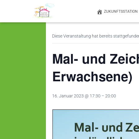
ZUKUNFTSSTATION
« Alle Veranstaltungen
Diese Veranstaltung hat bereits stattgefunde
Mal- und Zeic
Erwachsene)
16. Januar 2023 @ 17:30
–
20:00