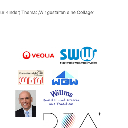
r Kinder) Thema: „Wir gestalten eine Collage“