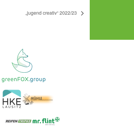
„jugend creativ“ 2022/23