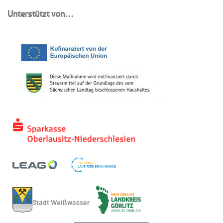
Unterstützt von…
Stadt Weißwasser