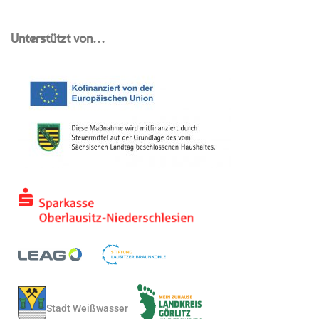
Unterstützt von…
Stadt Weißwasser