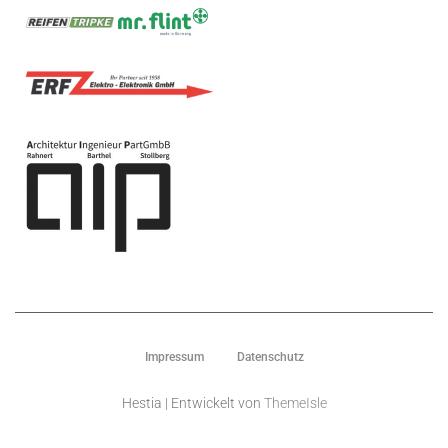
Impressum
Datenschutz
Hestia | Entwickelt von
ThemeIsle