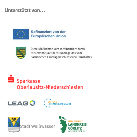
Unterstützt von…
Stadt Weißwasser