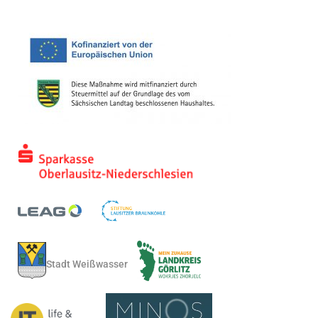
Stadt Weißwasser