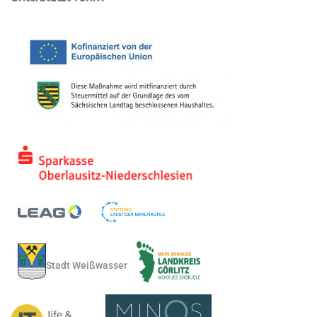
Stadt Weißwasser