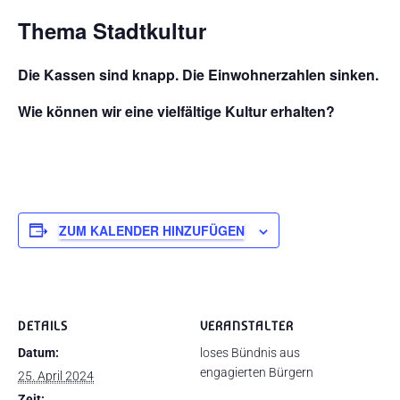
Thema Stadtkultur
Die Kassen sind knapp. Die Einwohnerzahlen sinken.
Wie können wir eine vielfältige Kultur erhalten?
ZUM KALENDER HINZUFÜGEN
DETAILS
VERANSTALTER
Datum:
loses Bündnis aus
engagierten Bürgern
25. April 2024
Zeit: