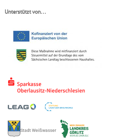
Unterstützt von…
Stadt Weißwasser