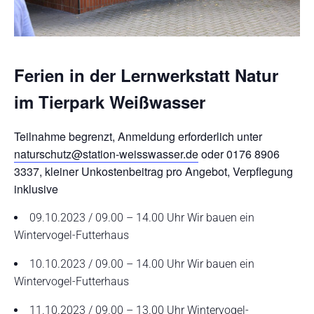
Ferien in der Lernwerkstatt Natur
im Tierpark Weißwasser
Teilnahme begrenzt, Anmeldung erforderlich unter
naturschutz@station-weisswasser.de
oder 0176 8906
3337, kleiner Unkostenbeitrag pro Angebot, Verpflegung
inklusive
09.10.2023 / 09.00 – 14.00 Uhr Wir bauen ein
Wintervogel-Futterhaus
10.10.2023 / 09.00 – 14.00 Uhr Wir bauen ein
Wintervogel-Futterhaus
11.10.2023 / 09.00 – 13.00 Uhr Wintervogel-