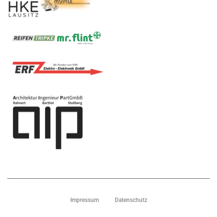
Impressum
Datenschutz