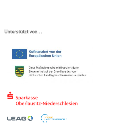
Unterstützt von…