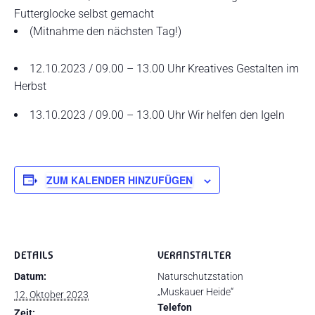
Futterglocke selbst gemacht
(Mitnahme den nächsten Tag!)
12.10.2023 / 09.00 – 13.00 Uhr Kreatives Gestalten im
Herbst
13.10.2023 / 09.00 – 13.00 Uhr Wir helfen den Igeln
ZUM KALENDER HINZUFÜGEN
DETAILS
VERANSTALTER
Datum:
Naturschutzstation
„Muskauer Heide“
12. Oktober 2023
Telefon
Zeit: