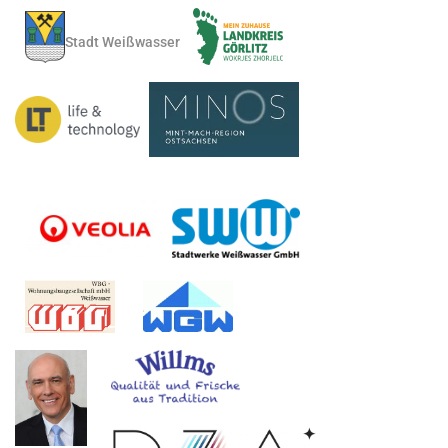
Stadt Weißwasser