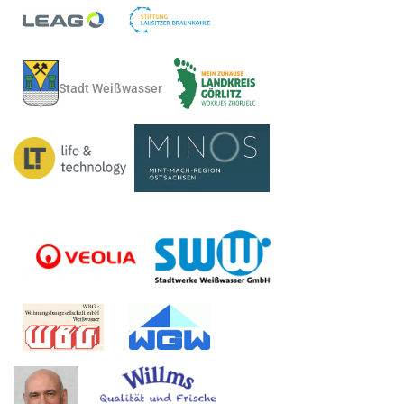
Stadt Weißwasser