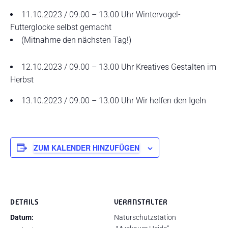
11.10.2023 / 09.00 – 13.00 Uhr Wintervogel-
Futterglocke selbst gemacht
(Mitnahme den nächsten Tag!)
12.10.2023 / 09.00 – 13.00 Uhr Kreatives Gestalten im
Herbst
13.10.2023 / 09.00 – 13.00 Uhr Wir helfen den Igeln
ZUM KALENDER HINZUFÜGEN
DETAILS
VERANSTALTER
Datum:
Naturschutzstation