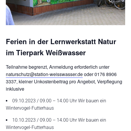
Ferien in der Lernwerkstatt Natur
im Tierpark Weißwasser
Teilnahme begrenzt, Anmeldung erforderlich unter
naturschutz@station-weisswasser.de
oder 0176 8906
3337, kleiner Unkostenbeitrag pro Angebot, Verpflegung
inklusive
09.10.2023 / 09.00 – 14.00 Uhr Wir bauen ein
Wintervogel-Futterhaus
10.10.2023 / 09.00 – 14.00 Uhr Wir bauen ein
Wintervogel-Futterhaus