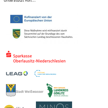
Unterstützt von…
Stadt Weißwasser