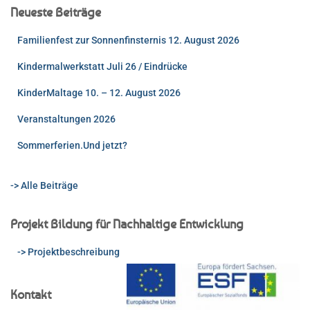
Neueste Beiträge
Familienfest zur Sonnenfinsternis 12. August 2026
Kindermalwerkstatt Juli 26 / Eindrücke
KinderMaltage 10. – 12. August 2026
Veranstaltungen 2026
Sommerferien.Und jetzt?
-> Alle Beiträge
Projekt Bildung für Nachhaltige Entwicklung
-> Projektbeschreibung
Kontakt