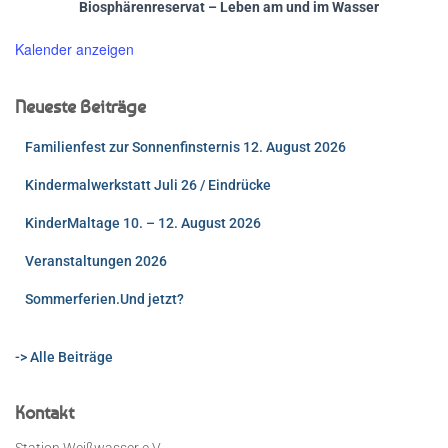
Biosphärenreservat – Leben am und im Wasser
Kalender anzeigen
Neueste Beiträge
Familienfest zur Sonnenfinsternis 12. August 2026
Kindermalwerkstatt Juli 26 / Eindrücke
KinderMaltage 10. – 12. August 2026
Veranstaltungen 2026
Sommerferien.Und jetzt?
-> Alle Beiträge
Kontakt
Station Weißwasser e.V.