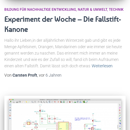
BILDUNG FÜR NACHHALTIGE ENTWICKLUNG
NATUR & UMWELT
TECHNIK
Experiment der Woche – Die Fallstift-
Kanone
Hallo ihr Lieben,in der alljährlichen Winterzeit gab und gibt es jede
Menge Apfelsinen, Orangen, Mandarinen oder wie immer sie heute
genannt werden zu naschen. Das erinnert mich immer an meine
Kinderzeit und wie es der Zufall so will, fand ich beim Aufräumen
einen alten Fallstift. Damit lässt sich doch etwas
Weiterlesen
Von
Carsten Proft
, vor
6 Jahren