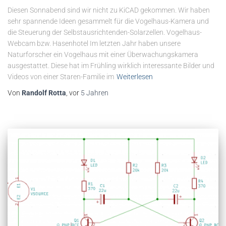
Diesen Sonnabend sind wir nicht zu KiCAD gekommen. Wir haben
sehr spannende Ideen gesammelt für die Vogelhaus-Kamera und
die Steuerung der Selbstausrichtenden-Solarzellen. Vogelhaus-
Webcam bzw. Hasenhotel Im letzten Jahr haben unsere
Naturforscher ein Vogelhaus mit einer Überwachungskamera
ausgestattet. Diese hat im Frühling wirklich interessante Bilder und
Videos von einer Staren-Familie im
Weiterlesen
Von
Randolf Rotta
, vor
5 Jahren