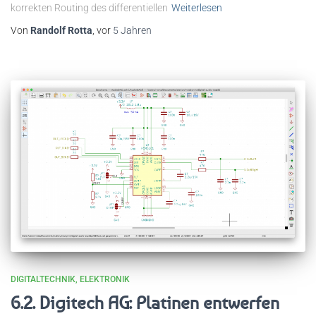
korrekten Routing des differentiellen
Weiterlesen
Von
Randolf Rotta
, vor
5 Jahren
DIGITALTECHNIK
ELEKTRONIK
6.2. Digitech AG: Platinen entwerfen