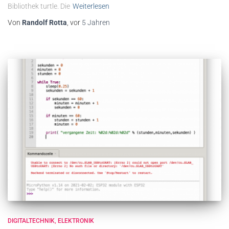
Bibliothek turtle. Die
Weiterlesen
Von
Randolf Rotta
, vor
5 Jahren
DIGITALTECHNIK
ELEKTRONIK