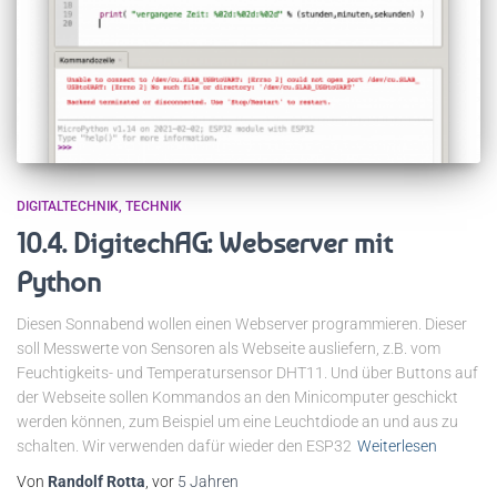
DIGITALTECHNIK
TECHNIK
10.4. DigitechAG: Webserver mit
Python
Diesen Sonnabend wollen einen Webserver programmieren. Dieser
soll Messwerte von Sensoren als Webseite ausliefern, z.B. vom
Feuchtigkeits- und Temperatursensor DHT11. Und über Buttons auf
der Webseite sollen Kommandos an den Minicomputer geschickt
werden können, zum Beispiel um eine Leuchtdiode an und aus zu
schalten. Wir verwenden dafür wieder den ESP32
Weiterlesen
Von
Randolf Rotta
, vor
5 Jahren