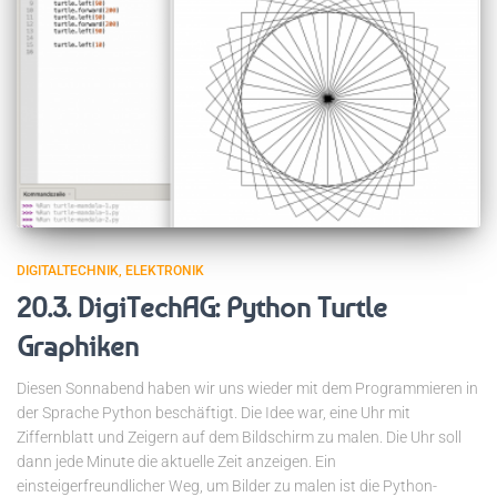
DIGITALTECHNIK
ELEKTRONIK
20.3. DigiTechAG: Python Turtle
Graphiken
Diesen Sonnabend haben wir uns wieder mit dem Programmieren in
der Sprache Python beschäftigt. Die Idee war, eine Uhr mit
Ziffernblatt und Zeigern auf dem Bildschirm zu malen. Die Uhr soll
dann jede Minute die aktuelle Zeit anzeigen. Ein
einsteigerfreundlicher Weg, um Bilder zu malen ist die Python-