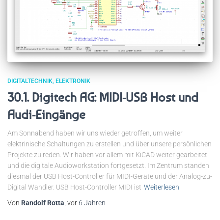
DIGITALTECHNIK
ELEKTRONIK
30.1. Digitech AG: MIDI-USB Host und
Audi-Eingänge
Am Sonnabend haben wir uns wieder getroffen, um weiter
elektrinische Schaltungen zu erstellen und über unsere persönlichen
Projekte zu reden. Wir haben vor allem mit KiCAD weiter gearbeitet
und die digitale Audioworkstation fortgesetzt. Im Zentrum standen
diesmal der USB Host-Controller für MIDI-Geräte und der Analog-zu-
Digital Wandler. USB Host-Controller MIDI ist
Weiterlesen
Von
Randolf Rotta
, vor
6 Jahren