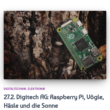
DIGITALTECHNIK
ELEKTRONIK
27.2. Digitech AG: Raspberry Pi, Vögle,
Häsle und die Sonne