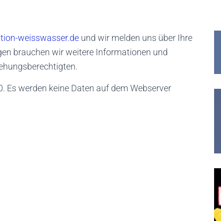
tion-weisswasser.de
und wir melden uns über Ihre
gen brauchen wir weitere Informationen und
ziehungsberechtigten.
0. Es werden keine Daten auf dem Webserver