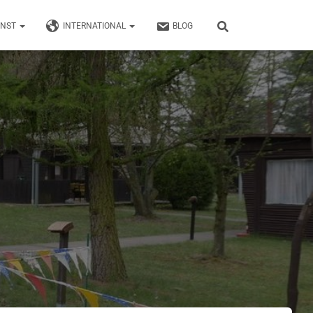
UNST
INTERNATIONAL
BLOG