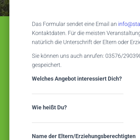
Das Formular sendet eine Email an
info@sta
Kontaktdaten. Für die meisten Veranstaltun
natürlich die Unterschrift der Eltern oder Er
Sie können uns auch anrufen: 03576/29039
gespeichert.
Welches Angebot interessiert Dich?
Wie heißt Du?
Name der Eltern/Erziehungsberechtigten