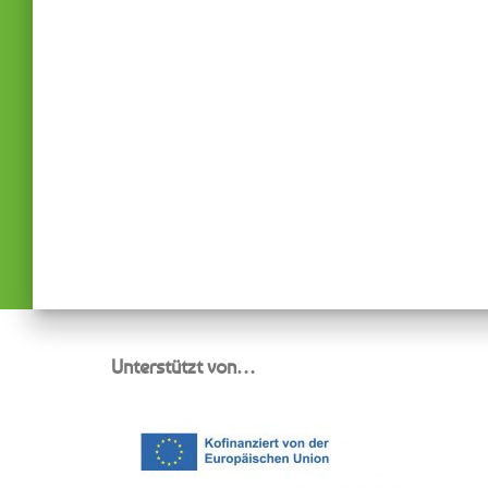
Unterstützt von…