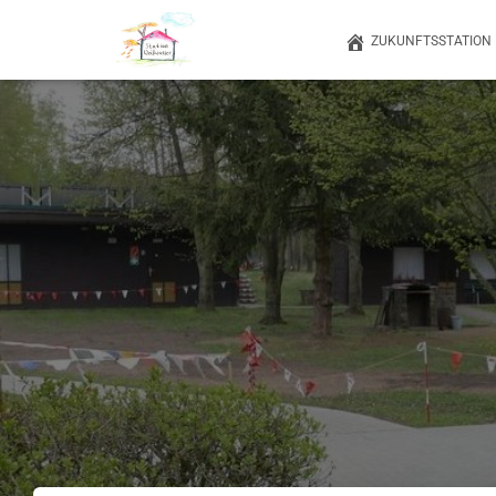
ZUKUNFTSSTATION