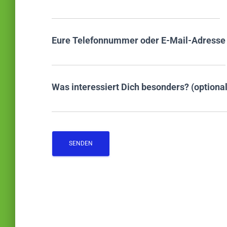
Eure Telefonnummer oder E-Mail-Adresse
Was interessiert Dich besonders? (optional