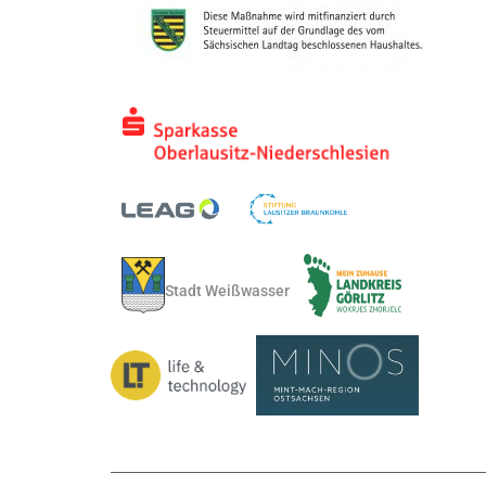
Stadt Weißwasser