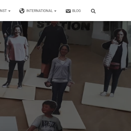
UNST
INTERNATIONAL
BLOG