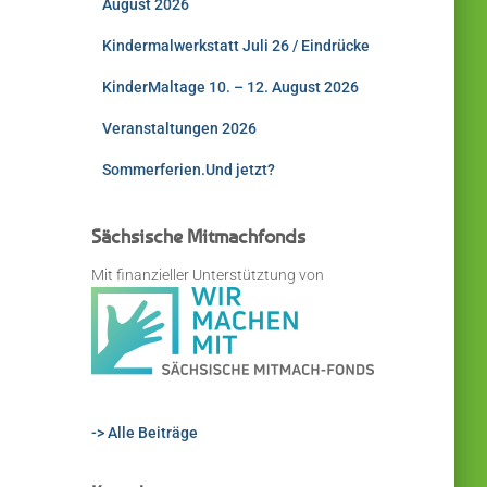
August 2026
Kindermalwerkstatt Juli 26 / Eindrücke
KinderMaltage 10. – 12. August 2026
Veranstaltungen 2026
Sommerferien.Und jetzt?
Sächsische Mitmachfonds
Mit finanzieller Unterstütztung von
-> Alle Beiträge