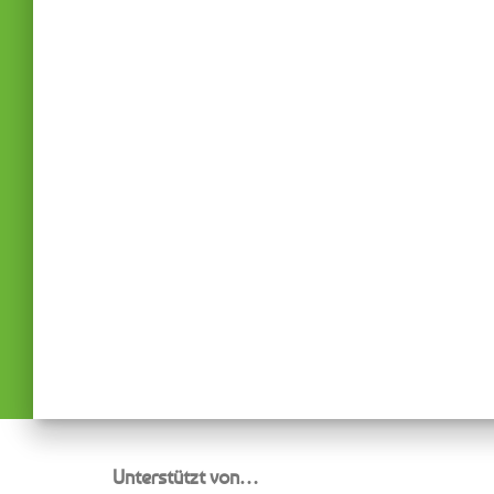
Unterstützt von…