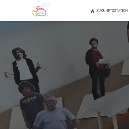
ZUKUNFTSSTATION