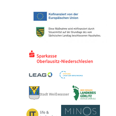
Stadt Weißwasser