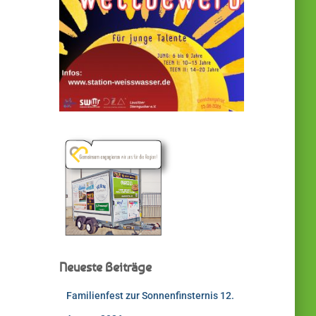
Neueste Beiträge
Familienfest zur Sonnenfinsternis 12.