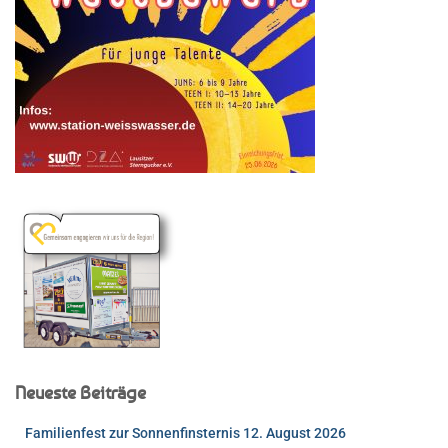
Neueste Beiträge
Familienfest zur Sonnenfinsternis 12. August 2026