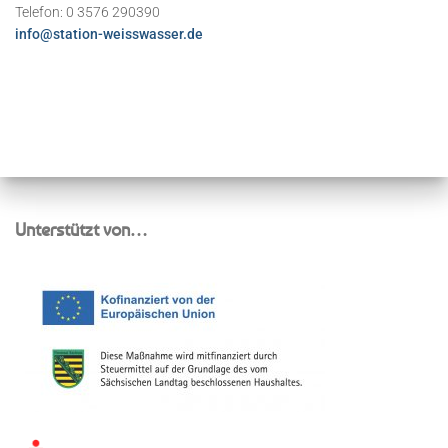
Telefon: 0 3576 290390
info@station-weisswasser.de
Unterstützt von…