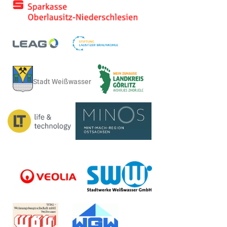
Stadt Weißwasser