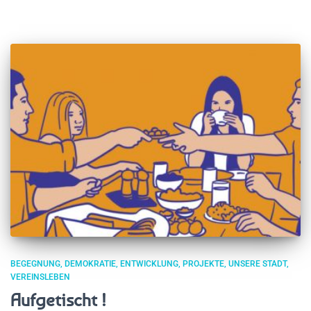
BEGEGNUNG
DEMOKRATIE
ENTWICKLUNG
PROJEKTE
UNSERE STADT
VEREINSLEBEN
Aufgetischt !