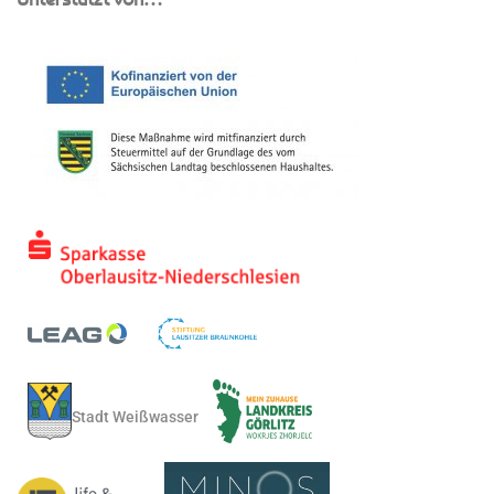
Stadt Weißwasser