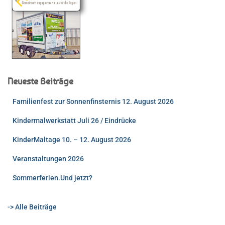
Neueste Beiträge
Familienfest zur Sonnenfinsternis 12. August 2026
Kindermalwerkstatt Juli 26 / Eindrücke
KinderMaltage 10. – 12. August 2026
Veranstaltungen 2026
Sommerferien.Und jetzt?
-> Alle Beiträge