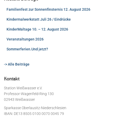
Familienfest zur Sonnenfinsternis 12. August 2026
Kindermalwerkstatt Juli 26 / Eindrücke
KinderMaltage 10. – 12. August 2026
Veranstaltungen 2026
Sommerferien.Und jetzt?
-> Alle Beiträge
Kontakt
Station Weißwasser e.V.
Professor-Wagenfeld-Ring 130
02943 Weißwasser
Sparkasse Oberlausitz-Niederschlesien
IBAN: DE13 8505 0100 0070 0045 79