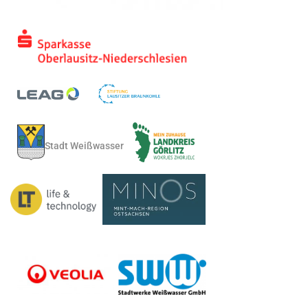
Stadt Weißwasser