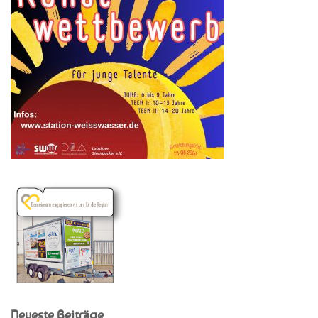
Neueste Beiträge