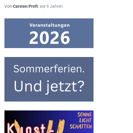
Von
Carsten Proft
, vor
6 Jahren