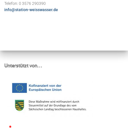
Telefon: 0 3576 290390
info@station-weisswasser.de
Unterstützt von…