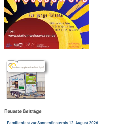
Neueste Beiträge
Familienfest zur Sonnenfinsternis 12. August 2026