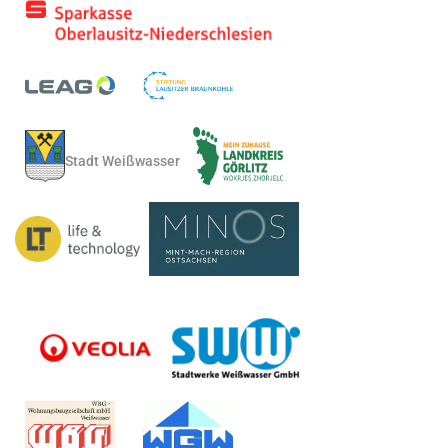
Stadt Weißwasser