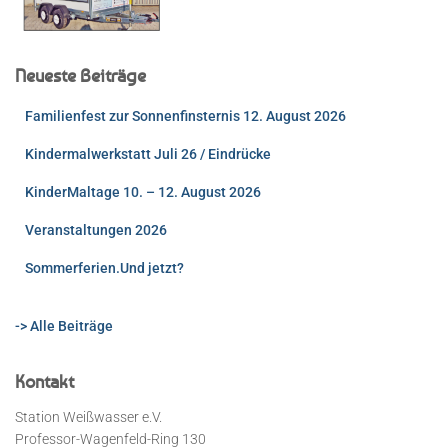
Neueste Beiträge
Familienfest zur Sonnenfinsternis 12. August 2026
Kindermalwerkstatt Juli 26 / Eindrücke
KinderMaltage 10. – 12. August 2026
Veranstaltungen 2026
Sommerferien.Und jetzt?
-> Alle Beiträge
Kontakt
Station Weißwasser e.V.
Professor-Wagenfeld-Ring 130