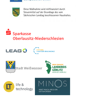
Stadt Weißwasser