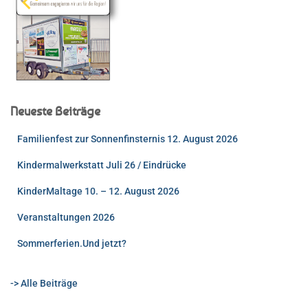
Neueste Beiträge
Familienfest zur Sonnenfinsternis 12. August 2026
Kindermalwerkstatt Juli 26 / Eindrücke
KinderMaltage 10. – 12. August 2026
Veranstaltungen 2026
Sommerferien.Und jetzt?
-> Alle Beiträge