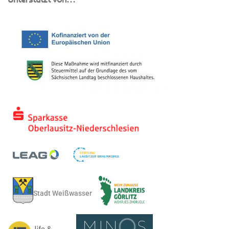
Stadt Weißwasser