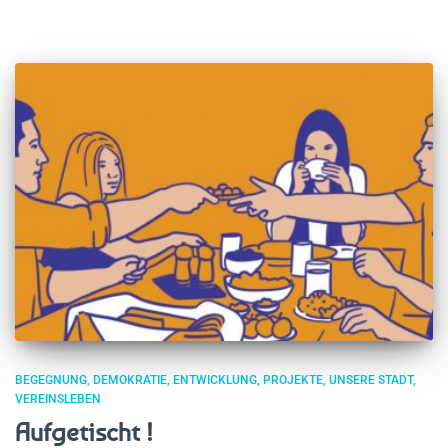
BEGEGNUNG
DEMOKRATIE
ENTWICKLUNG
PROJEKTE
UNSERE STADT
VEREINSLEBEN
Aufgetischt !