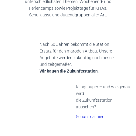
unterschiedlichsten Themen, Wochenend- und
Feriencamps sowie Projekttage für KITAs,
Schulklasse und Jugendgruppen aller Art.
Nach 50 Jahren bekommt die Station
Ersatz für den maroden Altbau. Unsere
Angebote werden zukünftig noch besser
und zeitgemäßer:
Wir bauen die Zukunftsstation
.
Klingt super – und wie genau
wird
die Zukunftsstation
aussehen?
Schau mal hier!