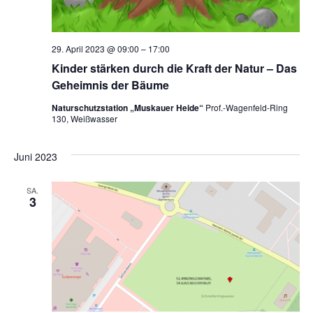
29. April 2023 @ 09:00
–
17:00
Kinder stärken durch die Kraft der Natur – Das
Geheimnis der Bäume
Naturschutzstation „Muskauer Heide“
Prof.-Wagenfeld-Ring
130, Weißwasser
Juni 2023
SA.
3