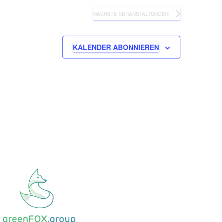
NÄCHSTE
VERANSTALTUNGEN
KALENDER ABONNIEREN