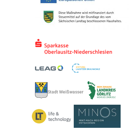
Stadt Weißwasser